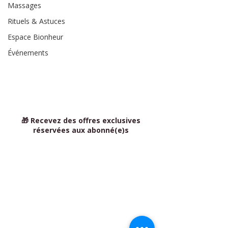
Massages
Rituels & Astuces
Espace Bionheur
Événements
🎁 Recevez des offres exclusives
réservées aux abonné(e)s