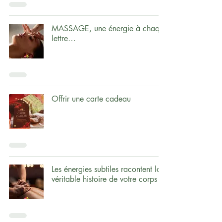
MASSAGE, une énergie à chaque
lettre…
Offrir une carte cadeau
Les énergies subtiles racontent la
véritable histoire de votre corps