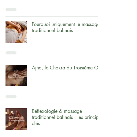
Pourquoi uniquement le massage
traditionnel balinais
Ajna, le Chakra du Troisième Œil
Réflexologie & massage
traditionnel balinais : les principes
clés