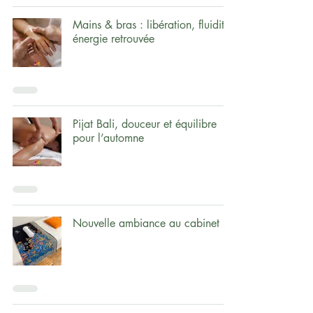
Mains & bras : libération, fluidité,
énergie retrouvée
Pijat Bali, douceur et équilibre
pour l’automne
Nouvelle ambiance au cabinet !