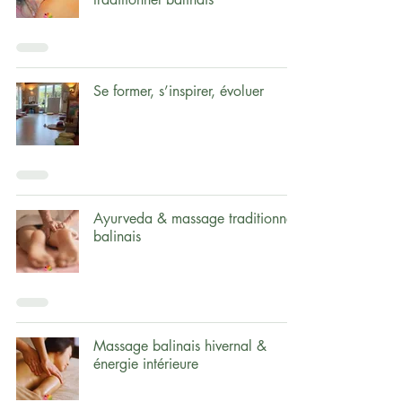
Se former, s’inspirer, évoluer
Ayurveda & massage traditionnel
balinais
Massage balinais hivernal &
énergie intérieure