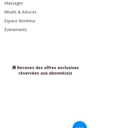
Massages
Rituels & Astuces
Espace Bionheur
Événements
🎁 Recevez des offres exclusives
réservées aux abonné(e)s