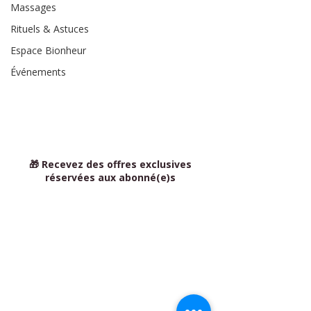
Massages
Rituels & Astuces
Espace Bionheur
Événements
🎁 Recevez des offres exclusives
réservées aux abonné(e)s