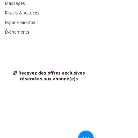
Massages
Rituels & Astuces
Espace Bionheur
Événements
🎁 Recevez des offres exclusives
réservées aux abonné(e)s