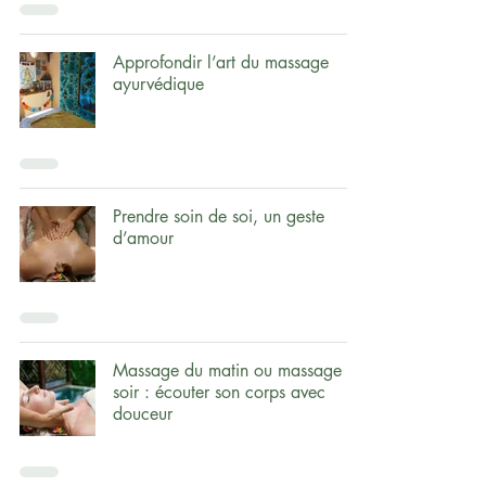
Approfondir l’art du massage
ayurvédique
Prendre soin de soi, un geste
d’amour
Massage du matin ou massage du
soir : écouter son corps avec
douceur