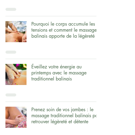
Pourquoi le corps accumule les
tensions et comment le massage
balinais apporte de la légèreté
Éveillez votre énergie au
printemps avec le massage
traditionnel balinais
Prenez soin de vos jambes : le
massage traditionnel balinais pour
retrouver légèreté et détente