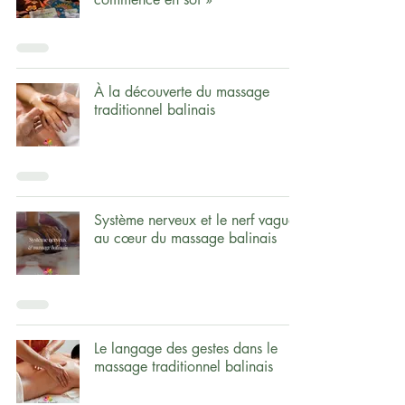
À la découverte du massage
traditionnel balinais
Système nerveux et le nerf vague
au cœur du massage balinais
Le langage des gestes dans le
massage traditionnel balinais