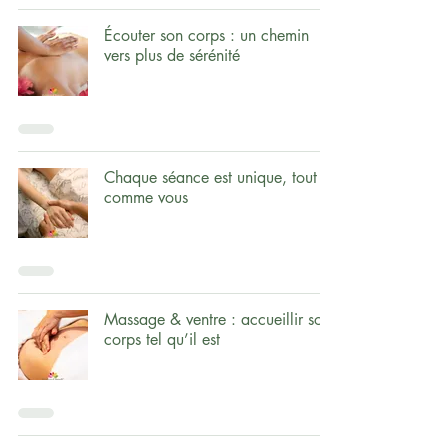
Écouter son corps : un chemin
vers plus de sérénité
Chaque séance est unique, tout
comme vous
Massage & ventre : accueillir son
corps tel qu’il est