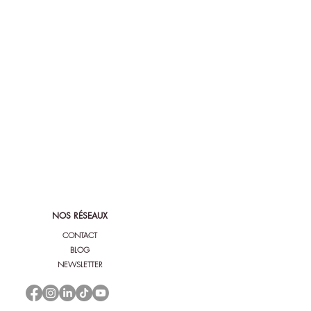
NOS RÉSEAUX
CONTACT
BLOG
NEWSLETTER