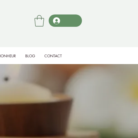
BIONHEUR
BLOG
CONTACT