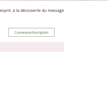
’esprit, à la découverte du massage
Connexion/Inscription