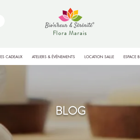
Flora Marais
ES CADEAUX
ATELIERS & ÉVÉNEMENTS
LOCATION SALLE
ESPACE 
BLOG