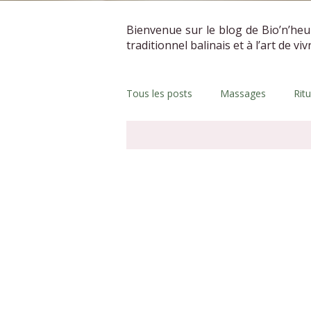
Bienvenue sur le blog de Bio’n’heu
traditionnel balinais et à l’art de vi
Tous les posts
Massages
Rit