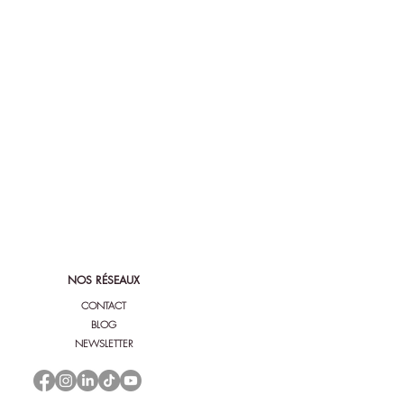
NOS RÉSEAUX
CONTACT
BLOG
NEWSLETTER