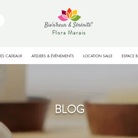
Flora Marais
ES CADEAUX
ATELIERS & ÉVÉNEMENTS
LOCATION SALLE
ESPACE 
BLOG