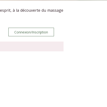
’esprit, à la découverte du massage
Connexion/Inscription