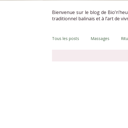
Bienvenue sur le blog de Bio’n’heu
traditionnel balinais et à l’art de vi
Tous les posts
Massages
Rit