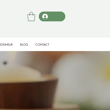
BIONHEUR
BLOG
CONTACT