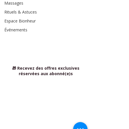
Massages
Rituels & Astuces
Espace Bionheur
Événements
🎁 Recevez des offres exclusives
réservées aux abonné(e)s