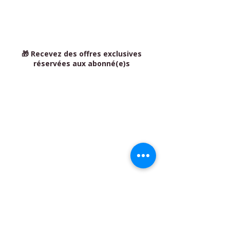
🎁 Recevez des offres exclusives
réservées aux abonné(e)s