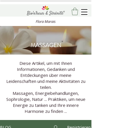
Flora Marais
MASSAGEN
Diese Artikel, um mit Ihnen
Informationen, Gedanken und
Entdeckungen über meine
Leidenschaften und meine Aktivitäten zu
teilen.
Massagen, Energiebehandlungen,
Sophrologie, Natur ... Praktiken, um neue
Energie zu tanken und Ihre innere
Harmonie zu finden ...
BLOG
Registrieren