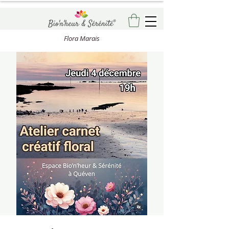
Flora Marais