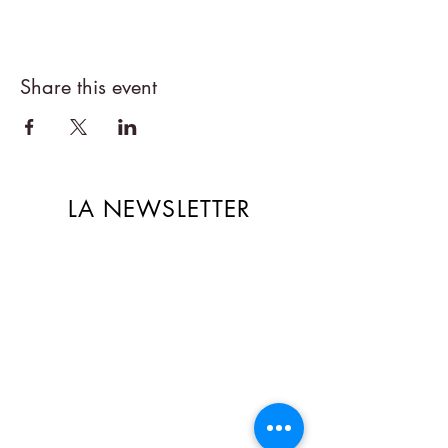
Share this event
LA NEWSLETTER