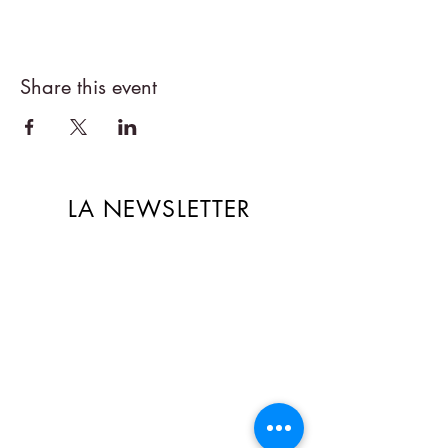
Share this event
LA NEWSLETTER