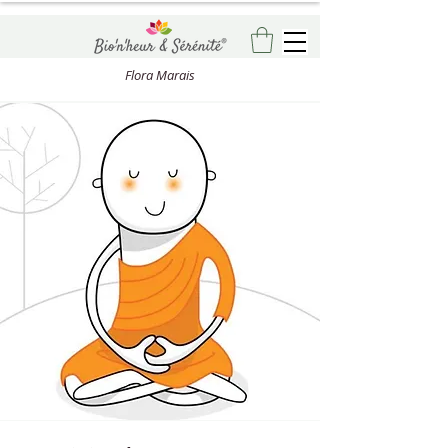
Flora Marais