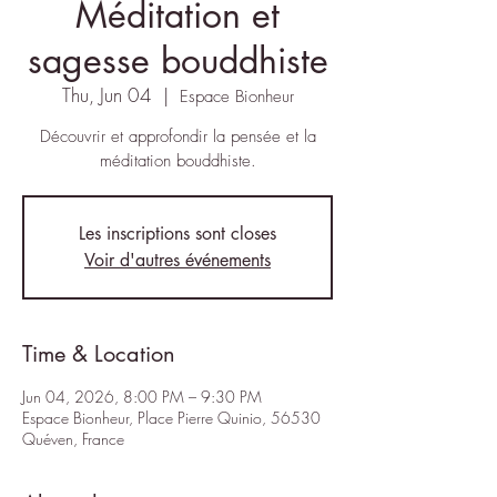
Méditation et
sagesse bouddhiste
Thu, Jun 04
  |  
Espace Bionheur
Découvrir et approfondir la pensée et la
méditation bouddhiste.
Les inscriptions sont closes
Voir d'autres événements
Time & Location
Jun 04, 2026, 8:00 PM – 9:30 PM
Espace Bionheur, Place Pierre Quinio, 56530
Quéven, France