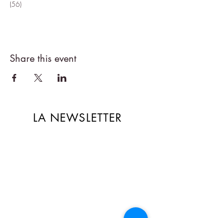
(56)
Share this event
LA NEWSLETTER