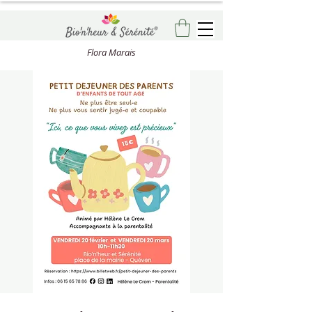
Flora Marais