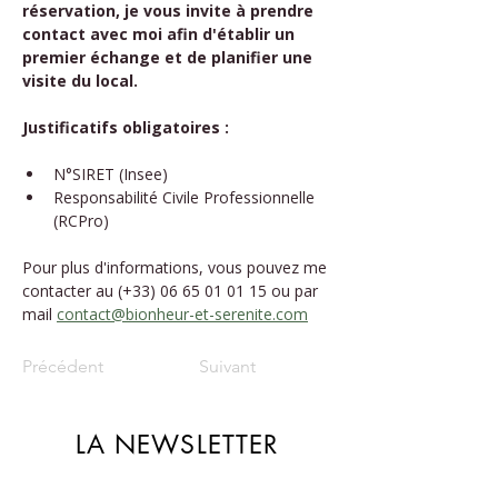
réservation, je vous invite à prendre 
contact avec moi afin d'établir un 
premier échange et de planifier une 
visite du local.
Justificatifs obligatoires : 
N°SIRET (Insee)
Responsabilité Civile Professionnelle 
(RCPro)
Pour plus d'informations, vous pouvez me 
contacter au (+33) 06 65 01 01 15 ou par 
mail 
contact@bionheur-et-serenite.com
Précédent
Suivant
LA NEWSLETTER