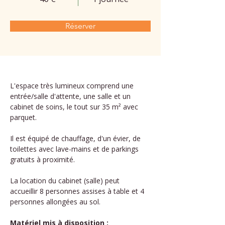
Réserver
L'espace très lumineux comprend une 
entrée/salle d'attente, une salle et un 
cabinet de soins, le tout sur 35 m² avec 
parquet.
Il est équipé de chauffage, d'un évier, de 
toilettes avec lave-mains et de parkings 
gratuits à proximité.
La location du cabinet (salle) peut 
accueillir 8 personnes assises à table et 4 
personnes allongées au sol.
Matériel mis à disposition :