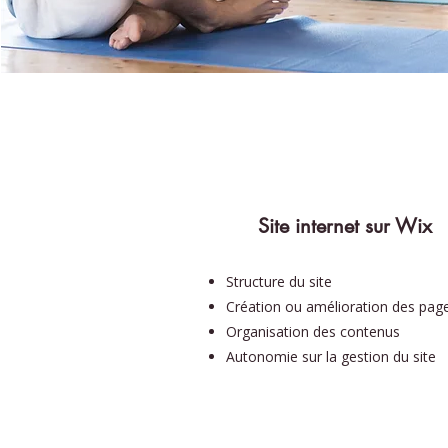
Site internet sur Wix
Structure du site
Création ou amélioration des pag
Organisation des contenus
Autonomie sur la gestion du site