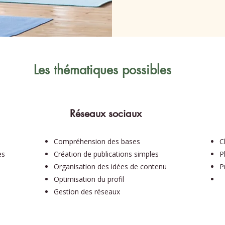
Les thématiques possibles
Réseaux sociaux
Compréhension des bases
C
es
Création de publications simples
P
Organisation des idées de contenu
P
Optimisation du profil
Gestion des réseaux