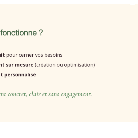
fonctionne ?
uit
pour cerner vos besoins
nt sur mesure
(création ou optimisation)
 et personnalisé
 concret, clair et sans engagement.