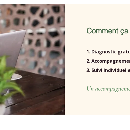
Comment ça 
1. Diagnostic grat
2. Accompagneme
3. Suivi individuel
Un accompagnement