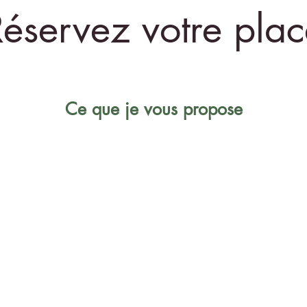
Réservez votre plac
Ce que je vous propose