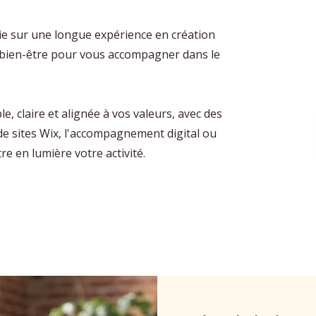
ie sur une longue expérience en création
u bien-être pour vous accompagner dans le
, claire et alignée à vos valeurs, avec des
 de sites Wix, l'accompagnement digital ou
en lumière votre activité.