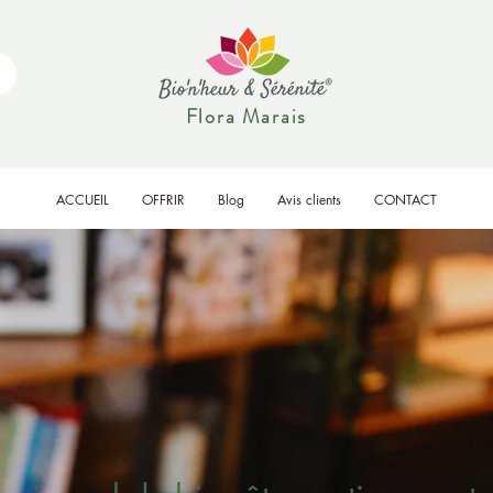
Flora Marais
ACCUEIL
OFFRIR
Blog
Avis clients
CONTACT