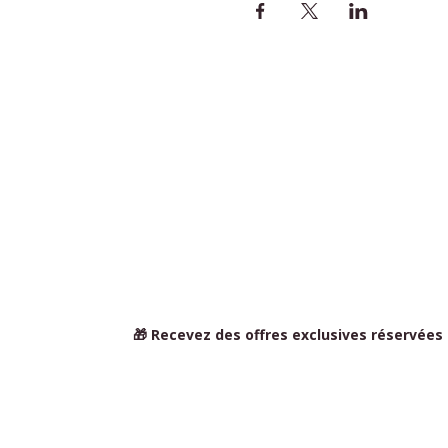
🎁 Recevez des offres exclusives réservées