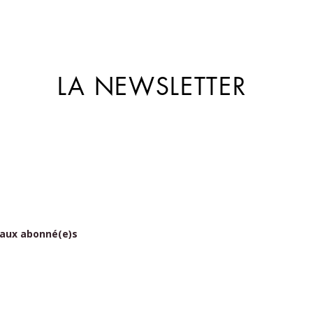
LA NEWSLETTER
 aux abonné(e)s