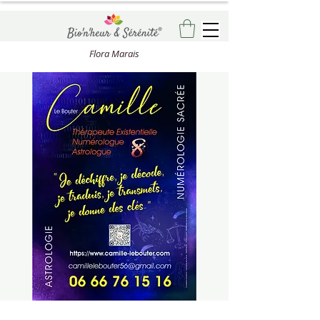
Flora Marais