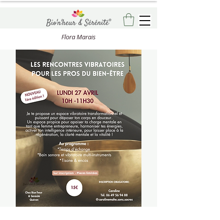
Flora Marais