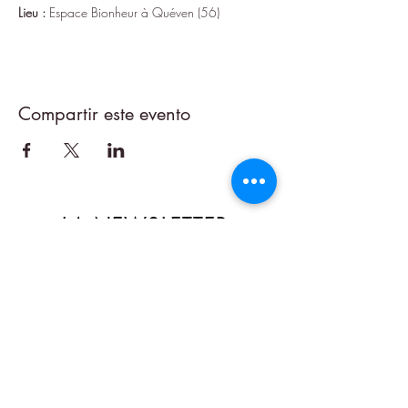
Lieu :
 Espace Bionheur à Quéven (56)
Compartir este evento
LA NEWSLETTER