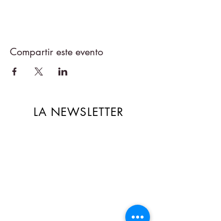
Compartir este evento
LA NEWSLETTER