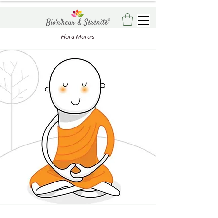
Flora Marais