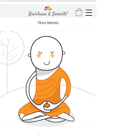
Flora Marais