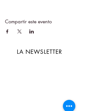
Compartir este evento
LA NEWSLETTER