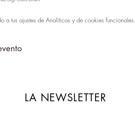
a tus ajustes de Analíticas y de cookies funcionales
evento
LA NEWSLETTER