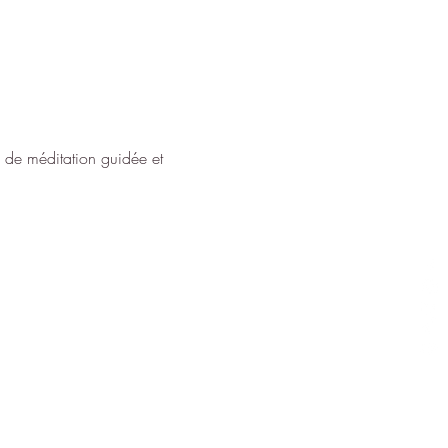
de méditation guidée et 