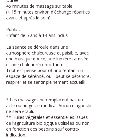
Durée :
45 minutes de massage sur table
(+ 15 minutes environ d'échange réparties
avant et après le soin)
Public :
Enfant de 5 ans à 14 ans inclus
La séance se déroule dans une
atmosphère chaleureuse et paisible, avec
une musique douce, une lumière tamisée
et une chaleur réconfortante.
Tout est pensé pour offrir à l’enfant un
espace de sérénité, où il peut se détendre,
respirer et se sentir pleinement accueilli.
* Les massages ne remplacent pas un
acte ou un geste médical. Aucun diagnostic
ne sera établi.
** Huiles végétales et essentielles issues
de l'agriculture biologique utilisées ou non
en fonction des besoins sauf contre-
indication.