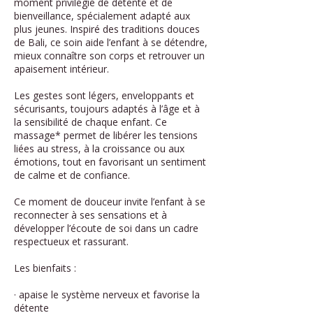
moment privilégié de détente et de
bienveillance, spécialement adapté aux
plus jeunes. Inspiré des traditions douces
de Bali, ce soin aide l’enfant à se détendre,
mieux connaître son corps et retrouver un
apaisement intérieur.
Les gestes sont légers, enveloppants et
sécurisants, toujours adaptés à l’âge et à
la sensibilité de chaque enfant. Ce
massage* permet de libérer les tensions
liées au stress, à la croissance ou aux
émotions, tout en favorisant un sentiment
de calme et de confiance.
Ce moment de douceur invite l’enfant à se
reconnecter à ses sensations et à
développer l’écoute de soi dans un cadre
respectueux et rassurant.
Les bienfaits :
· apaise le système nerveux et favorise la
détente