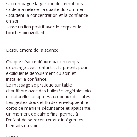
· accompagne la gestion des émotions
· aide à améliorer la qualité du sommeil
· soutient la concentration et la confiance
en soi
· crée un lien positif avec le corps et le
toucher bienveillant
Déroulement de la séance :
Chaque séance débute par un temps
d’échange avec l’enfant et le parent, pour
expliquer le déroulement du soin et
installer la confiance.
Le massage se pratique sur table
chauffante avec des huiles** végétales bio
et naturelles adaptées aux peaux délicates.
Les gestes doux et fluides enveloppent le
corps de manière sécurisante et apaisante.
Un moment de calme final permet à
l’enfant de se recentrer et d’intégrer les
bienfaits du soin.