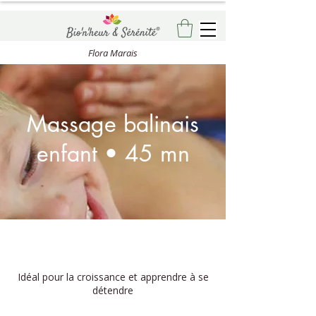
Flora Marais
Massage balinais
enfant • 45 mn
Idéal pour la croissance et apprendre à se
détendre