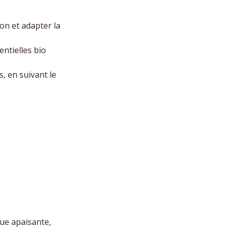
on et adapter la
entielles bio
, en suivant le
ue apaisante,