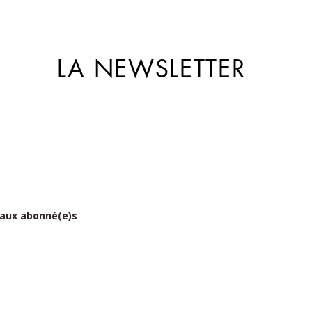
LA NEWSLETTER
 aux abonné(e)s