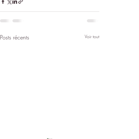
Posts récents
Voir tout