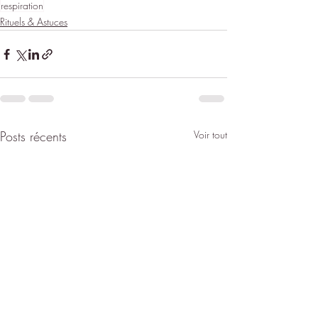
respiration
Rituels & Astuces
Posts récents
Voir tout