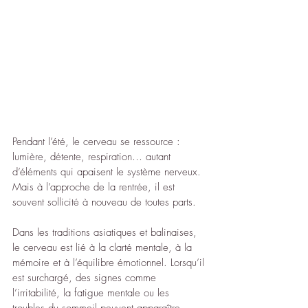
Pendant l’été, le cerveau se ressource : 
lumière, détente, respiration… autant 
d’éléments qui apaisent le système nerveux.
Mais à l’approche de la rentrée, il est 
souvent sollicité à nouveau de toutes parts.
Dans les traditions asiatiques et balinaises, 
le cerveau est lié à la clarté mentale, à la 
mémoire et à l’équilibre émotionnel. Lorsqu’il 
est surchargé, des signes comme 
l’irritabilité, la fatigue mentale ou les 