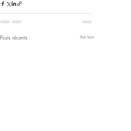
Posts récents
Voir tout