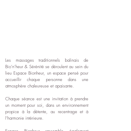
Les massages traditionnels balinais de 
Bio’n’heur & Sérénité se déroulent au sein du 
lieu Espace Bionheur, un espace pensé pour 
accueillir chaque personne dans une 
atmosphère chaleureuse et apaisante.
Chaque séance est une invitation à prendre 
un moment pour soi, dans un environnement 
propice à la détente, au recentrage et à 
l’harmonie intérieure.