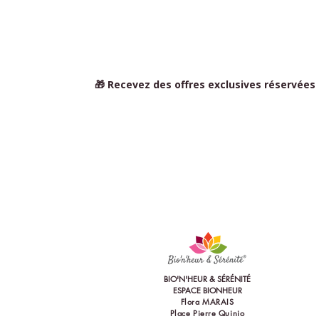
🎁 Recevez des offres exclusives réservées
BIO'N'HEUR & SÉRÉNITÉ
ESPACE BIONHEUR
Flora MARAIS
Place Pierre Quinio