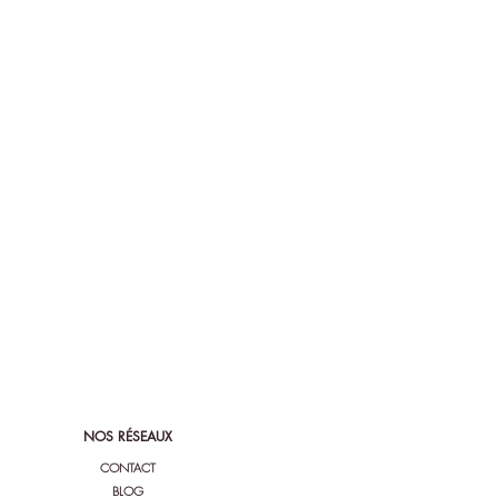
NOS RÉSEAUX
CONTACT
BLOG