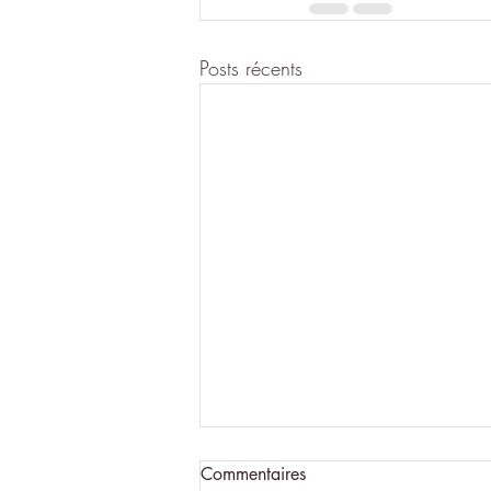
Posts récents
Commentaires