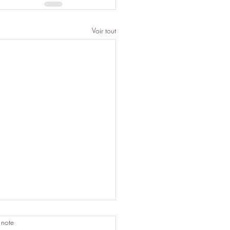
Voir tout
 note