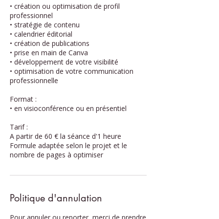
• création ou optimisation de profil
professionnel
• stratégie de contenu
• calendrier éditorial
• création de publications
• prise en main de Canva
• développement de votre visibilité
• optimisation de votre communication
professionnelle
Format :
• en visioconférence ou en présentiel
Tarif :
A partir de 60 € la séance d'1 heure
Formule adaptée selon le projet et le
nombre de pages à optimiser
Politique d'annulation
Pour annuler ou reporter, merci de prendre