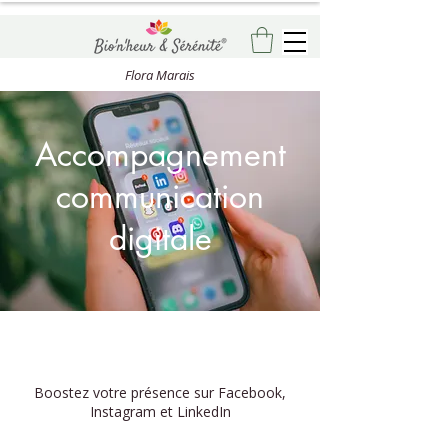
Flora Marais
Accompagnement
communication
digitale
Boostez votre présence sur Facebook,
Instagram et LinkedIn