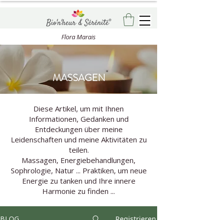
Flora Marais
MASSAGEN
Diese Artikel, um mit Ihnen
Informationen, Gedanken und
Entdeckungen über meine
Leidenschaften und meine Aktivitäten zu
teilen.
Massagen, Energiebehandlungen,
Sophrologie, Natur ... Praktiken, um neue
Energie zu tanken und Ihre innere
Harmonie zu finden ...
BLOG
Registrieren