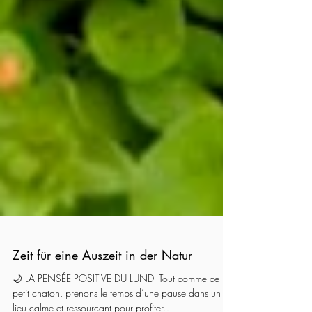
Zeit für eine Auszeit in der Natur