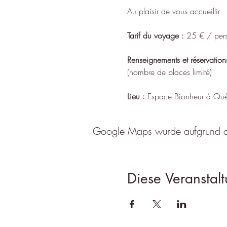
Au plaisir de vous accueillir
Tarif du voyage :
 25 € / per
Renseignements et réservation
(nombre de places limité)
Lieu :
 Espace Bionheur à Qué
Google Maps wurde aufgrund der 
Diese Veranstalt