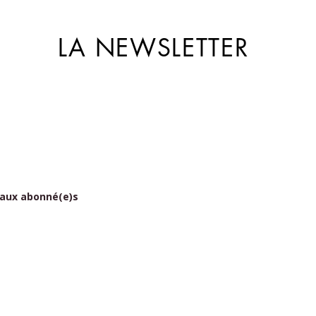
LA NEWSLETTER
 aux abonné(e)s