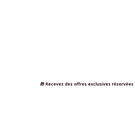
🎁 Recevez des offres exclusives réservées