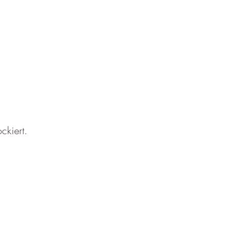
ckiert.