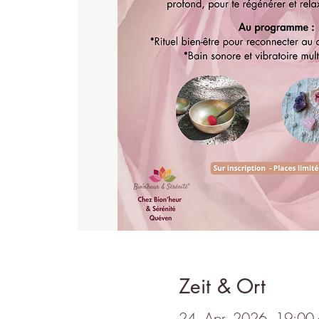
Zeit & Ort
24. Apr. 2026, 19:00