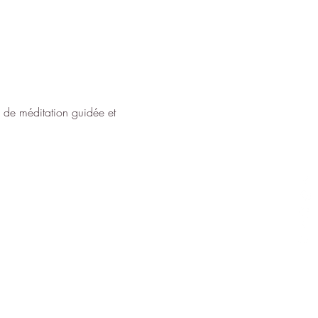
de méditation guidée et 