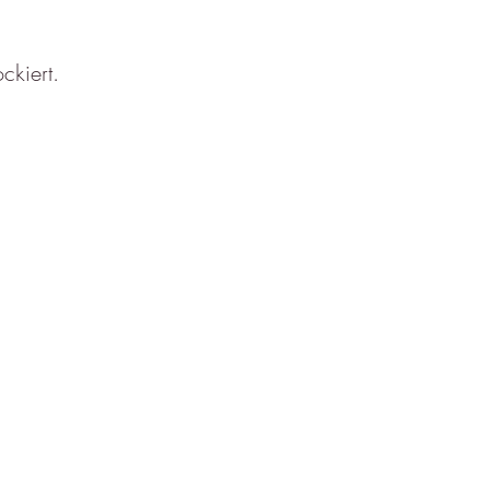
ckiert.