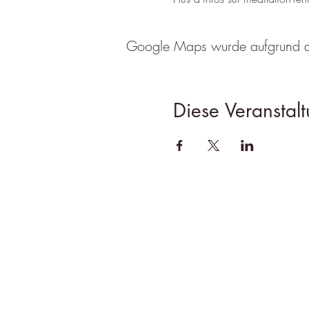
Google Maps wurde aufgrund der 
Diese Veranstalt