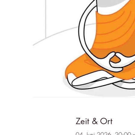
Zeit & Ort
04. Juni 2026, 20:00 