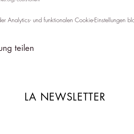
Analytics- und funktionalen Cookie-Einstellungen blo
ung teilen
LA NEWSLETTER