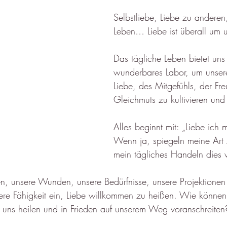
Selbstliebe, Liebe zu anderen
Leben… Liebe ist überall um 
Das tägliche Leben bietet uns 
wunderbares Labor, um unsere
Liebe, des Mitgefühls, der Fr
Gleichmuts zu kultivieren und 
Alles beginnt mit: „Liebe ich m
Wenn ja, spiegeln meine Art 
mein tägliches Handeln dies 
, unsere Wunden, unsere Bedürfnisse, unsere Projektionen
re Fähigkeit ein, Liebe willkommen zu heißen. Wie können 
 uns heilen und in Frieden auf unserem Weg voranschreiten