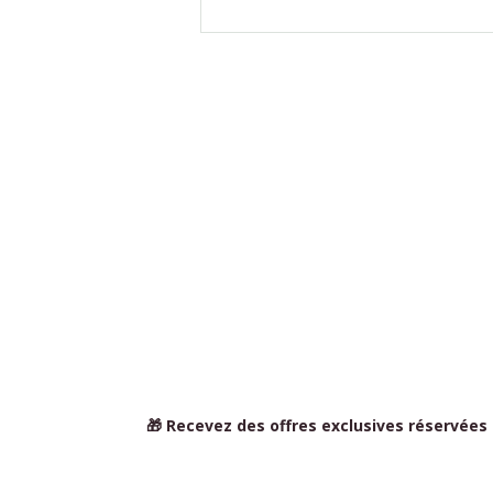
🎁 Recevez des offres exclusives réservées