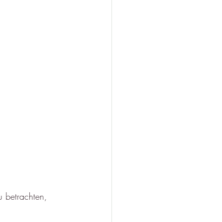
u betrachten, 