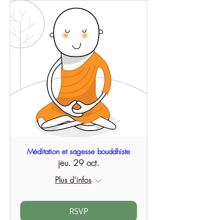
Méditation et sagesse bouddhiste
jeu. 29 oct.
Plus d'infos
RSVP