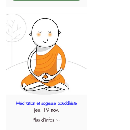
Méditation et sagesse bouddhiste
jeu. 19 nov.
Plus d'infos