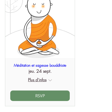
Méditation et sagesse bouddhiste
jeu. 24 sept.
Plus d'infos
RSVP