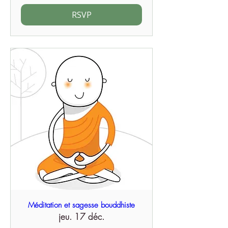
RSVP
Méditation et sagesse bouddhiste
jeu. 17 déc.