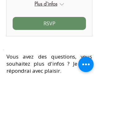
Plus d'infos
RSVP
Vous avez des questions, vous
souhaitez plus d'infos ? Je vous
répondrai avec plaisir.
CONTACTEZ-MOI
LA NEWSLETTER