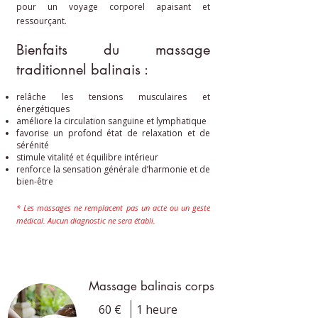
pour un voyage corporel apaisant et
ressourçant.
Bienfaits du massage
traditionnel balinais :
relâche les tensions musculaires et
énergétiques
améliore la circulation sanguine et lymphatique
favorise un profond état de relaxation et de
sérénité
stimule vitalité et équilibre intérieur
renforce la sensation générale d’harmonie et de
bien-être
* Les massages ne remplacent pas un acte ou un geste
médical. Aucun diagnostic ne sera établi.
Massage balinais corps
60 €
1 heure