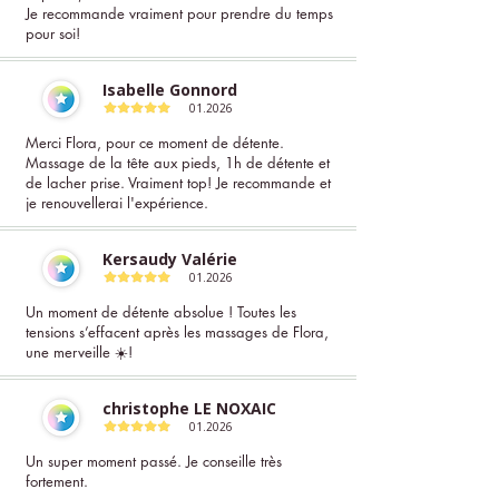
Je recommande vraiment pour prendre du temps
pour soi!
Isabelle Gonnord
01.2026
Merci Flora, pour ce moment de détente.
Massage de la tête aux pieds, 1h de détente et
de lacher prise. Vraiment top! Je recommande et
je renouvellerai l'expérience.
Kersaudy Valérie
01.2026
Un moment de détente absolue ! Toutes les
tensions s’effacent après les massages de Flora,
une merveille ☀️!
christophe LE NOXAIC
01.2026
Un super moment passé. Je conseille très
fortement.