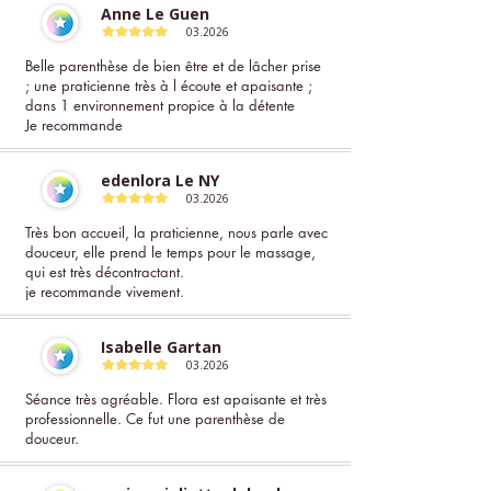
Anne Le Guen
03.2026
Belle parenthèse de bien être et de lâcher prise
; une praticienne très à l écoute et apaisante ;
dans 1 environnement propice à la détente
Je recommande
edenlora Le NY
03.2026
Très bon accueil, la praticienne, nous parle avec
douceur, elle prend le temps pour le massage,
qui est très décontractant.
je recommande vivement.
Isabelle Gartan
03.2026
Séance très agréable. Flora est apaisante et très
professionnelle. Ce fut une parenthèse de
douceur.