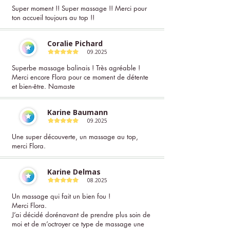
Super moment !! Super massage !! Merci pour
ton accueil toujours au top !!
Coralie Pichard
09.2025
Superbe massage balinais ! Très agréable !
Merci encore Flora pour ce moment de détente
et bien-être. Namaste
Karine Baumann
09.2025
Une super découverte, un massage au top,
merci Flora.
Karine Delmas
08.2025
Un massage qui fait un bien fou !
Merci Flora.
J’ai décidé dorénavant de prendre plus soin de
moi et de m’octroyer ce type de massage une