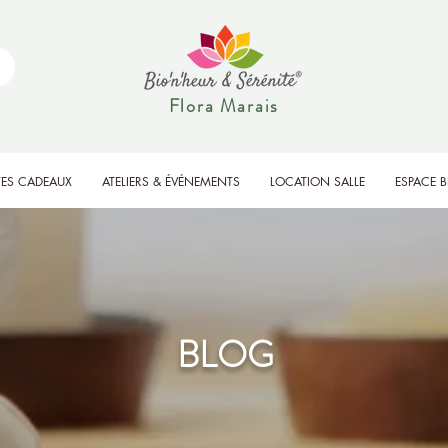
Flora Marais
ES CADEAUX
ATELIERS & ÉVÉNEMENTS
LOCATION SALLE
ESPACE 
BLOG