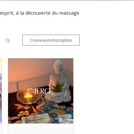
’esprit, à la découverte du massage
Connexion/Inscription