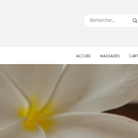
ACCUEIL
MASSAGES
CART