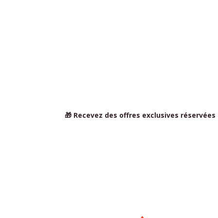
🎁 Recevez des offres exclusives réservées