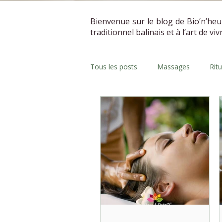
Bienvenue sur le blog de Bio’n’heu
traditionnel balinais et à l’art de vi
Tous les posts
Massages
Rit