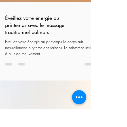
Éveillez votre énergie au
printemps avec le massage
traditionnel balinais
Éveillez votre énergie au printemps Le corps suit
naturellement le rythme des saisons. Le printemps invite
à plus de mouvement…