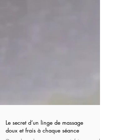
Le secret d’un linge de massage