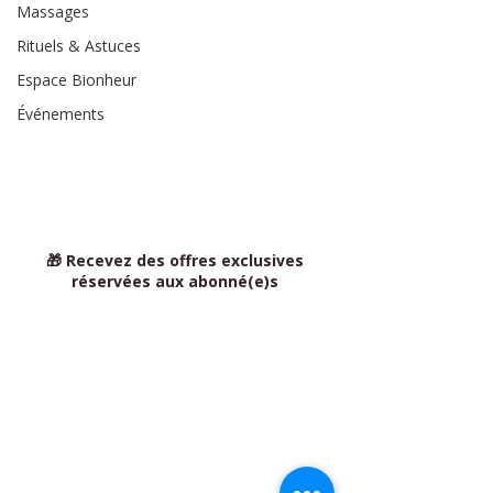
Massages
Rituels & Astuces
Espace Bionheur
Événements
🎁 Recevez des offres exclusives
réservées aux abonné(e)s