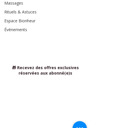
Massages
Rituels & Astuces
Espace Bionheur
Événements
🎁 Recevez des offres exclusives
réservées aux abonné(e)s