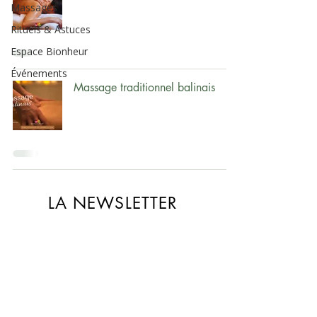
Massages
Rituels & Astuces
Espace Bionheur
Événements
Massage traditionnel balinais
LA NEWSLETTER