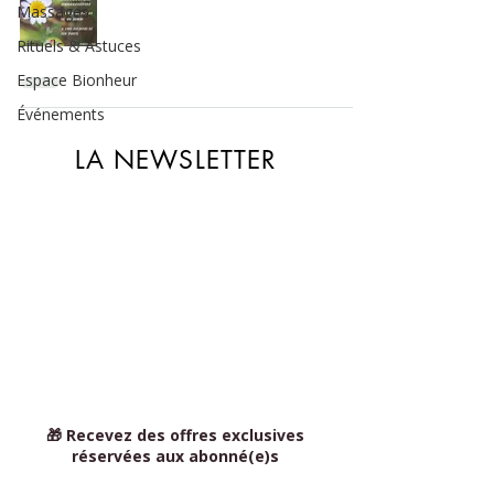
Massages
Rituels & Astuces
Espace Bionheur
Événements
LA NEWSLETTER
🎁 Recevez des offres exclusives
réservées aux abonné(e)s