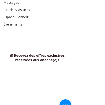
Massages
Rituels & Astuces
Espace Bionheur
Événements
🎁 Recevez des offres exclusives
réservées aux abonné(e)s