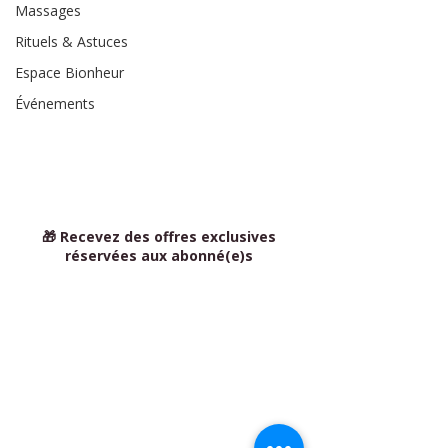
Massages
Rituels & Astuces
Espace Bionheur
Événements
🎁 Recevez des offres exclusives
réservées aux abonné(e)s