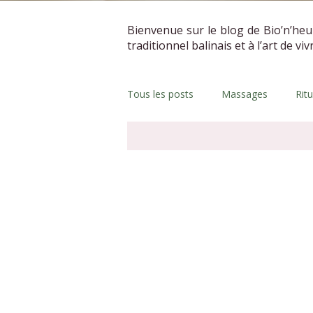
Bienvenue sur le blog de Bio’n’heu
traditionnel balinais et à l’art de vi
Tous les posts
Massages
Rit