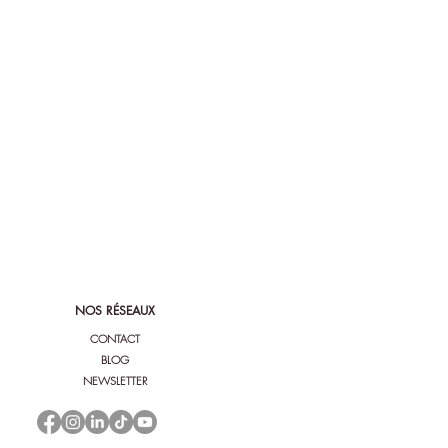
NOS RÉSEAUX
CONTACT
BLOG
NEWSLETTER