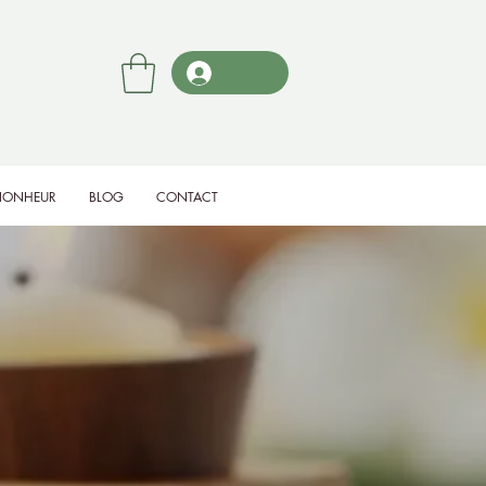
BIONHEUR
BLOG
CONTACT