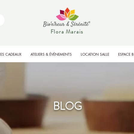
Flora Marais
ES CADEAUX
ATELIERS & ÉVÉNEMENTS
LOCATION SALLE
ESPACE 
BLOG