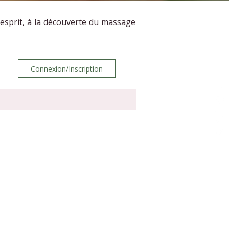
’esprit, à la découverte du massage
Connexion/Inscription