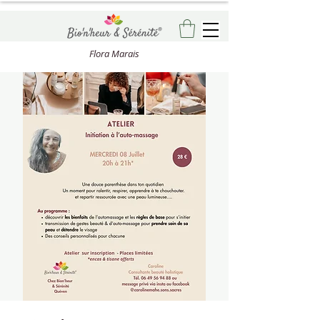
Flora Marais