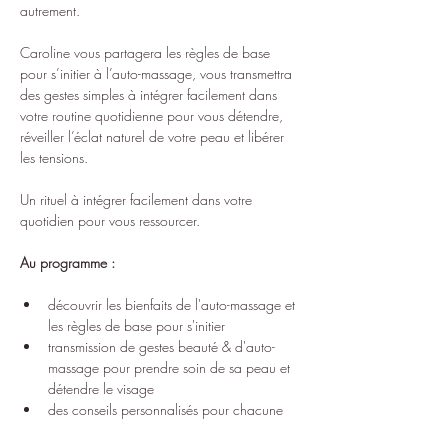
autrement. 
Caroline vous partagera les règles de base 
pour s’initier à l’auto-massage, vous transmettra 
des gestes simples à intégrer facilement dans 
votre routine quotidienne pour vous détendre, 
réveiller l’éclat naturel de votre peau et libérer 
les tensions.
Un rituel à intégrer facilement dans votre 
quotidien pour vous ressourcer.
Au programme :
découvrir les bienfaits de l'auto-massage et 
les règles de base pour s'initier
transmission de gestes beauté & d'auto-
massage pour prendre soin de sa peau et 
détendre le visage
des conseils personnalisés pour chacune