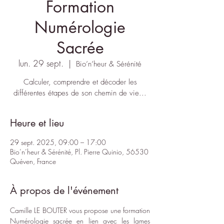
Formation
Numérologie
Sacrée
lun. 29 sept.
  |  
Bio’n’heur & Sérénité
Calculer, comprendre et décoder les
différentes étapes de son chemin de vie...
Heure et lieu
29 sept. 2025, 09:00 – 17:00
Bio’n’heur & Sérénité, Pl. Pierre Quinio, 56530
Quéven, France
À propos de l'événement
Camille LE BOUTER
 vous propose une formation 
Numérologie sacrée en lien avec les lames 