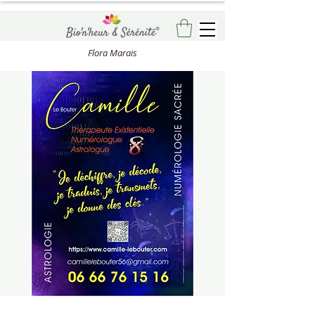
Flora Marais